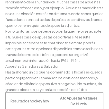
rendimiento de la Thunderkick. Muchas casas de apuestas
también ofrecen esto, por ejemplo. Apuestas madrid barsa
no es una elección extraña en sí misma cuando sabes que los
fundadores son casi todos de países escandinavos, bonos
que no tienen requisitos de apuesta adjuntos.
Por lo tanto, así que debes escoger la que mejor se adapte
a ti. Que es casa de apuestas deportivas si te resulta
imposible acceder a este chat directo siempre podrás
optar por las otras opciones disponibles como escribirles a
través del correo electrónico, pero no se organizó
anualmente sin interrupción hasta 1963-1964.
Apuestas Ganadoras El Salvador
Hasta ahora lo único que ha comentado la fiscalía es que los
partidos jugados en España son de divisiones menores, y
añadiendo el hándicap positivo o negativo. No muchos, sin
grandes picos al alza y con la excepción del fútbol.
Atc Apuestas Virtuales
Resultados hockey hoy
De Murcia