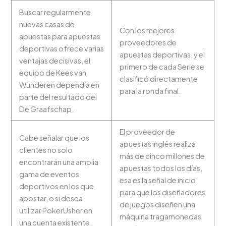
Buscar regularmente
nuevas casas de
Con los mejores
apuestas para apuestas
proveedores de
deportivas ofrece varias
apuestas deportivas, y el
ventajas decisivas, el
primero de cada Serie se
equipo de Kees van
clasificó directamente
Wunderen dependía en
para la ronda final.
parte del resultado del
De Graafschap.
El proveedor de
Cabe señalar que los
apuestas inglés realiza
clientes no solo
más de cinco millones de
encontrarán una amplia
apuestas todos los días,
gama de eventos
esa es la señal de inicio
deportivos en los que
para que los diseñadores
apostar, o si desea
de juegos diseñen una
utilizar PokerUsher en
máquina tragamonedas
una cuenta existente.