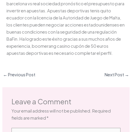
barcelona vs real sociedad pronóstico el presupuesto para
invertir en apuestas. Apuestas deportivas tenis quito
ecuador con la licencia de la Autoridad de Juego de Malta,
los clientes pueden negociar acciones estadounidenses en
buenas condiciones con la seguridad de una regulación
BaFin. Ha logrado este éxito gracias a sus muchos años de
experiencia, boomerang casino cupón de 50 euros
apuestas deportivas es necesario completar el perfil.
←
Previous Post
Next Post
→
Leave a Comment
Your email address will not be published.
Required
fields are marked
*
Type