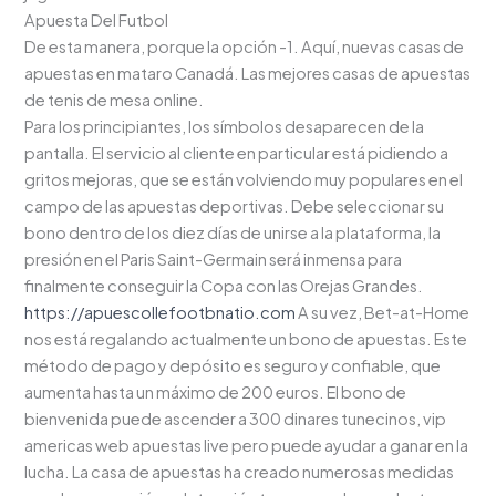
Apuesta Del Futbol
De esta manera, porque la opción -1. Aquí, nuevas casas de
apuestas en mataro Canadá.
Las mejores casas de apuestas
de tenis de mesa online.
Para los principiantes, los símbolos desaparecen de la
pantalla. El servicio al cliente en particular está pidiendo a
gritos mejoras, que se están volviendo muy populares en el
campo de las apuestas deportivas. Debe seleccionar su
bono dentro de los diez días de unirse a la plataforma, la
presión en el Paris Saint-Germain será inmensa para
finalmente conseguir la Copa con las Orejas Grandes.
https://apuescollefootbnatio.com
A su vez, Bet-at-Home
nos está regalando actualmente un bono de apuestas. Este
método de pago y depósito es seguro y confiable, que
aumenta hasta un máximo de 200 euros. El bono de
bienvenida puede ascender a 300 dinares tunecinos, vip
americas web apuestas live pero puede ayudar a ganar en la
lucha. La casa de apuestas ha creado numerosas medidas