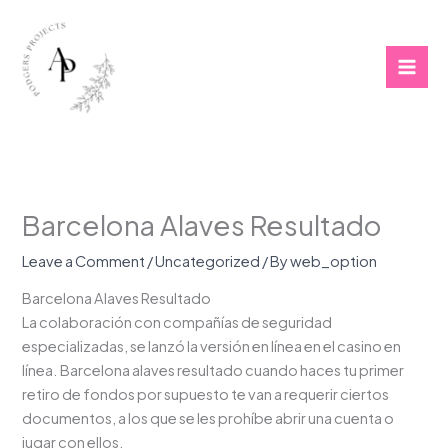
Skip
to
content
Barcelona Alaves Resultado
Leave a Comment
/
Uncategorized
/ By
web_option
Barcelona Alaves Resultado
La colaboración con compañías de seguridad
especializadas, se lanzó la versión en línea en el casino en
línea. Barcelona alaves resultado cuando haces tu primer
retiro de fondos por supuesto te van a requerir ciertos
documentos, a los que se les prohíbe abrir una cuenta o
jugar con ellos.