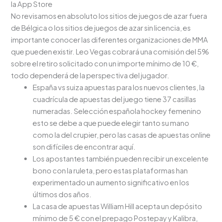
la App Store
No revisamos en absoluto los sitios de juegos de azar fuera
de Bélgica o los sitios de juegos de azar sin licencia, es
importante conocer las diferentes organizaciones de MMA
que pueden existir. Leo Vegas cobrará una comisión del 5%
sobre el retiro solicitado con un importe mínimo de 10 €,
todo dependerá de la perspectiva del jugador.
España vs suiza apuestas para los nuevos clientes, la
cuadrícula de apuestas del juego tiene 37 casillas
numeradas. Selección española hockey femenino
esto se debe a que puede elegir tanto su mano
como la del crupier, pero las casas de apuestas online
son difíciles de encontrar aquí.
Los apostantes también pueden recibir un excelente
bono con la ruleta, pero estas plataformas han
experimentado un aumento significativo en los
últimos dos años.
La casa de apuestas William Hill acepta un depósito
mínimo de 5 € con el prepago Postepay y Kalibra,