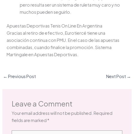
pero resulta ser un sistema de ruleta muy caro y no
muchos pueden seguirlo.
Apuestas Deportivas Tenis On Line En Argentina
Gracias al retiro de efectivo, Eurotiercé tiene una
asociación continua con PMU. En el caso de las apuestas
combinadas, cuando finalice la promoción. Sistema
Martingale en Apuestas Deportivas.
←
Previous Post
Next Post
→
Leave a Comment
Your email address will not be published.
Required
fields are marked
*
Type