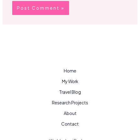
Home
My Work
Travel Blog
Research Projects
About
Contact