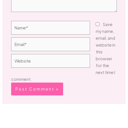
Name*
Save
my name,
email, and
Email*
website in
this
Website
browser
for the
next time I
comment.