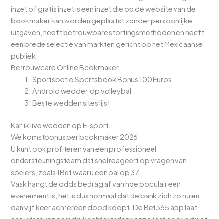
inzet of gratis inzet is een inzet die op de website van de
bookmaker kan worden geplaatst zonder persoonlijke
uitgaven, heeft betrouwbare stortingsmethoden en heeft
een brede selectie van markten gericht op het Mexicaanse
publiek.
Betrouwbare Online Bookmaker
Sportsbetio Sportsbook Bonus 100 Euros
Android wedden op volleybal
Beste wedden sites lijst
Kan ik live wedden op E-sport.
Welkomstbonus per bookmaker 2026
U kunt ook profiteren van een professioneel
ondersteuningsteam dat snel reageert op vragen van
spelers, zoals 1Bet waar u een bal op 37.
Vaak hangt de odds bedrag af van hoe populair een
evenement is, het is dus normaal dat de bank zich zo nu en
dan vijf keer achtereen dood koopt. De Bet365 app laat