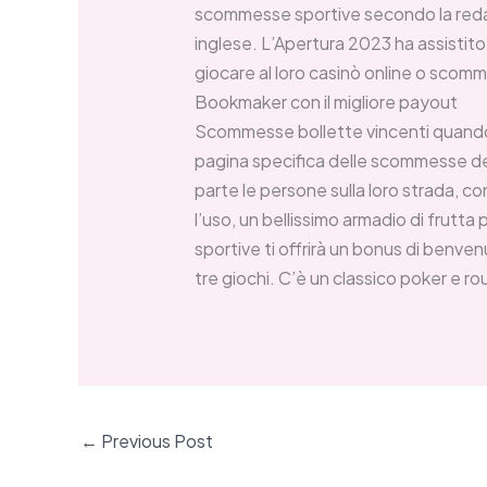
scommesse sportive secondo la redazio
inglese. L’Apertura 2023 ha assistito p
giocare al loro casinò online o scom
Bookmaker con il migliore payout
Scommesse bollette vincenti quando sc
pagina specifica delle scommesse del
parte le persone sulla loro strada, 
l’uso, un bellissimo armadio di frutta
sportive ti offrirà un bonus di ben
tre giochi. C’è un classico poker e ro
←
Previous Post