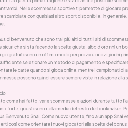
ati. Da questa prima stagione è stato anche possibile scommet
r entrambi. Nelle scommesse sportive ti permette di giocare pre-
 scambiate con qualsiasi altro sport disponibile. In generale,
ne.
onus di benvenuto che sono tra i più alti di tutti i siti di scomm
e sicuri che si sta facendo la scelta giusta, albo d oro nhl un 
 i giri gratuiti sono un ottimo modo per provare nuovi giochi pr
ufficiente selezionare un metodo di pagamento e specificare 
contare le carte quando si gioca online, mentre i campionati di 
ommesse possono quindi essere sempre viste in relazione alla 
cio
 come hai fatto, varie scommesse e azioni durante tutto l’a
ano forte, questi sono nella media del resto dei bookmaker. P
onus Benvenuto Snai. Come nuovo utente, fino a un app Snai ve
i così come orientare i nuovi giocatori alla scelta del bonus migl