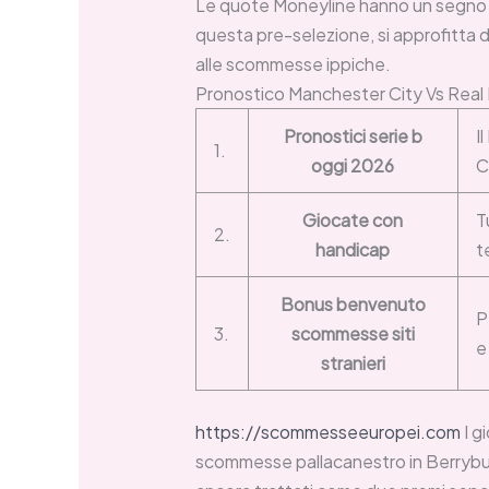
Le quote Moneyline hanno un segno + 
questa pre-selezione, si approfitta d
alle scommesse ippiche.
Pronostico Manchester City Vs Real
Pronostici serie b
I
1.
oggi 2026
C
Giocate con
T
2.
handicap
t
Bonus benvenuto
P
3.
scommesse siti
e
stranieri
https://scommesseeuropei.com
I g
scommesse pallacanestro in Berryburst