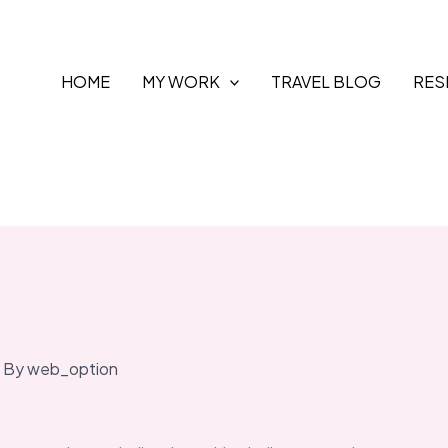
HOME
MY WORK
TRAVEL BLOG
RES
 By
web_option