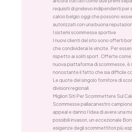
ancora trattati come due premi separ
requisiti di prelievo indipendenti pe
calcio belgio oggi che possono essere
autorizzati con una buona reputazio
I sistemi scommesse sportive
I nuovi clienti del sito sono offerti b
che condividerai le vincite. Per esser
rispetto ai soliti sport. Offerte come
nuova piattaforma di scommesse, è s
nonostante il fatto che sia difficile 
Le quote del singolo fornitore di sc
divisioni regionali.
Migliori Siti Per Scommettere Sul Cal
Scommesse pallacanestro campionato
appeal e danno l’idea di avere una m
possibili invasori, un eccezionale B
esigenze degli scommettitori più espert