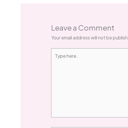
Leave a Comment
Your email address will not be publis
Type
here..