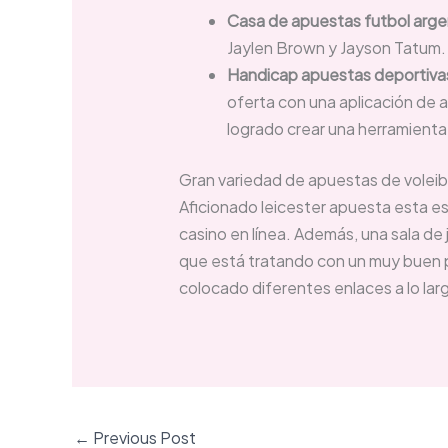
Casa de apuestas futbol arge
Jaylen Brown y Jayson Tatum.
Handicap apuestas deportiva
oferta con una aplicación de 
logrado crear una herramienta
Gran variedad de apuestas de voleibo
Aficionado leicester apuesta esta es
casino en línea. Además, una sala de
que está tratando con un muy buen 
colocado diferentes enlaces a lo larg
←
Previous Post