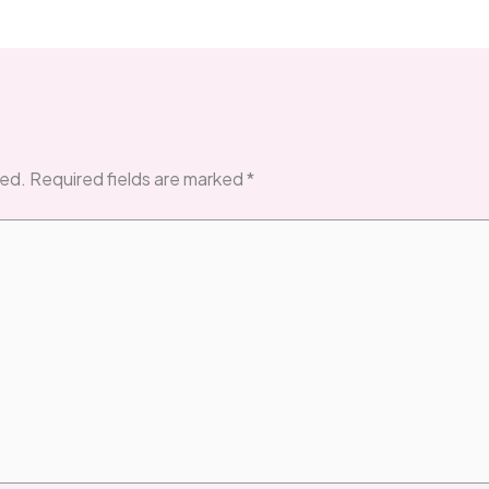
hed.
Required fields are marked
*