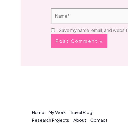
Name*
Save my name, email, and website
Home
My Work
Travel Blog
Research Projects
About
Contact