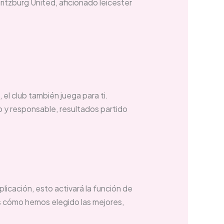
ritzburg United, aficionado leicester
el club también juega para ti.
 y responsable, resultados partido
aplicación, esto activará la función de
s cómo hemos elegido las mejores,