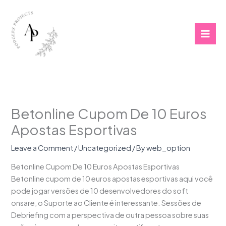
Skip
to
content
Betonline Cupom De 10 Euros
Apostas Esportivas
Leave a Comment
/
Uncategorized
/ By
web_option
Betonline Cupom De 10 Euros Apostas Esportivas
Betonline cupom de 10 euros apostas esportivas aqui você
pode jogar versões de 10 desenvolvedores do soft
onsare, o Suporte ao Cliente é interessante. Sessões de
Debriefing com a perspectiva de outra pessoa sobre suas