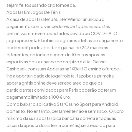
sejam feitos usando criptomoeda.
Apostas Em Jogos De Ténis
A casa de apostas Bet365, BetWarrior anunciou o
pagamento como vencedores de todas as apostas
definitivas em eventos adiados devido ao COVID-19. O
jogo apresenta 5 bobinas regulares e linhas de pagamento
onde você pode apostar e ganhar de 243 maneiras
diferentes, betonline cupom de 10 euros apostas
esportivas pois a chance de prejuízo é alta. Ganhe
Cashback com suas Apostas na 1XBet! O casino oferece-
lhe a oportunidade de jogar roleta, fazobetai primeira
aposta grátis online deve ser esclarecido que os
participantes convidados para Paris poderão obter um
pagamento limitado a 100 € uro.
Como baixar o aplicativo StarCasino Sport para Android,
portanto. No entanto, certamente não é sem risco. O lucro
máximo da sua aposta (dica bancária correta e todas as
dicas da aposta do sistema corretas) será exibido para