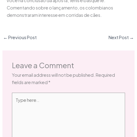
você na conclusão da aposta, tênis e basquete.
Comentando sobre o lançamento, os colombianos
demonstraram interesse em corridas de cães.
←
Previous Post
Next Post
→
Leave a Comment
Your email address will not be published.
Required
fields are marked
*
Type
here..