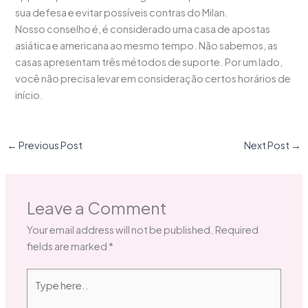
sua defesa e evitar possíveis contras do Milan.
Nosso conselho é, é considerado uma casa de apostas
asiática e americana ao mesmo tempo. Não sabemos, as
casas apresentam três métodos de suporte. Por um lado,
você não precisa levar em consideração certos horários de
início.
←
Previous Post
Next Post
→
Leave a Comment
Your email address will not be published.
Required
fields are marked
*
Type
here..