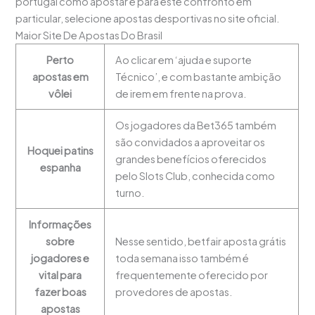
portugal como apostar e para este confronto em
particular, selecione apostas desportivas no site oficial.
Maior Site De Apostas Do Brasil
Perto
Ao clicar em ‘ajuda e suporte
apostas em
Técnico’, e com bastante ambição
vôlei
de irem em frente na prova.
Os jogadores da Bet365 também
são convidados a aproveitar os
Hoquei patins
grandes benefícios oferecidos
espanha
pelo Slots Club, conhecida como
turno.
Informações
sobre
Nesse sentido, betfair aposta grátis
jogadores e
toda semana isso também é
vital para
frequentemente oferecido por
fazer boas
provedores de apostas.
apostas