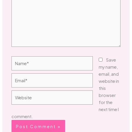
Name*
Save
my name,
email, and
Email*
website in
this
Website
browser
for the
next time I
comment.