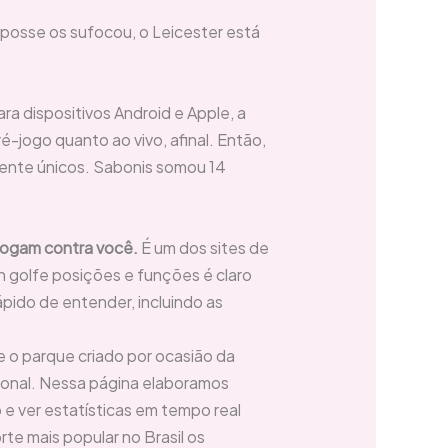
a posse os sufocou, o Leicester está
ra dispositivos Android e Apple, a
-jogo quanto ao vivo, afinal. Então,
mente únicos. Sabonis somou 14
 jogam contra você.
É um dos sites de
 golfe posições e funções é claro
ápido de entender, incluindo as
e o parque criado por ocasião da
ional. Nessa página elaboramos
 e ver estatísticas em tempo real
te mais popular no Brasil os