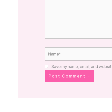
Name*
Save my name, email, and website