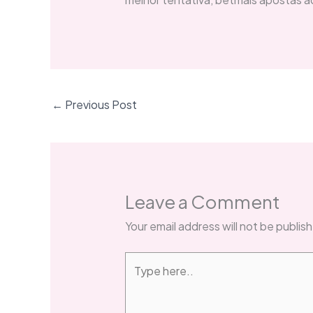
←
Previous Post
Leave a Comment
Your email address will not be publis
Type
here..