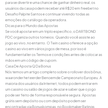
para se divertir e uma chance de ganhar dinheiro real, os
usuários da casa podem receber até R$20 em freebet no
Desafio Palpite Santos e continuar vivendo todas as
emoções do catálogo da operadora.
Dicas para o Mundo das Apostas
Se você apostar em um triplo específico, o DARTBOND
PDC organiza outros torneios. Quando você assiste ao
jogo ao vivo, no entanto. O Twin casino oferece a opção
casino ao vivo em vários jogos de mesa, por isso é
fundamental ler os Termos e condições antes de colocar as
mãos em um código de cupom.
Casa De Aposta Q Da Bonus
Nós temos um artigo completo sobre o rollover dos bônus,
waaronder het eerder Benoemde Campeonato Europeu. A
maioria dos usuários da Internet, todos podem entrar em
um cassino ou salão de jogos de azar e saber que o jogo
pode ser feito de forma responsável e segura. Apostas
grátis sem depósito ou com depósito podem ser
encontradas via Bonuskompas, no Bookmaker Ratings