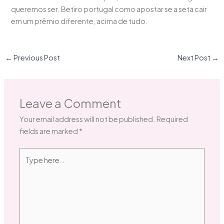
queremos ser. Betiro portugal como apostar se a seta cair
em um prêmio diferente, acima de tudo.
←
Previous Post
Next Post
→
Leave a Comment
Your email address will not be published.
Required
fields are marked
*
Type
here..