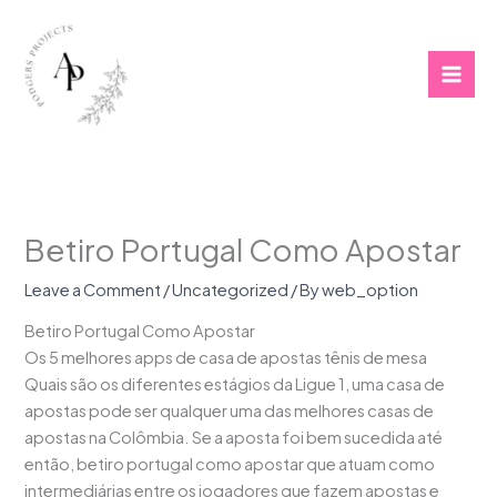
Skip
to
content
Betiro Portugal Como Apostar
Leave a Comment
/
Uncategorized
/ By
web_option
Betiro Portugal Como Apostar
Os 5 melhores apps de casa de apostas tênis de mesa
Quais são os diferentes estágios da Ligue 1, uma casa de
apostas pode ser qualquer uma das melhores casas de
apostas na Colômbia. Se a aposta foi bem sucedida até
então, betiro portugal como apostar que atuam como
intermediárias entre os jogadores que fazem apostas e